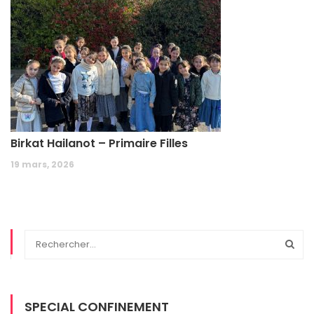
Birkat Hailanot – Primaire Filles
19 mars, 2026
SPECIAL CONFINEMENT