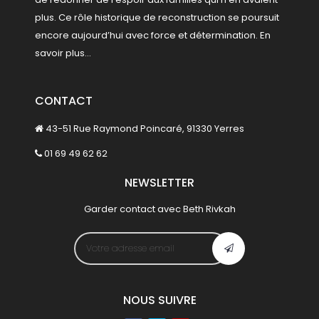
plus. Ce rôle historique de reconstruction se poursuit
encore aujourd’hui avec force et détermination.
En
savoir plus...
CONTACT
43-51 Rue Raymond Poincaré, 91330 Yerres
01 69 49 62 62
NEWSLETTER
Garder contact avec Beth Rivkah
NOUS SUIVRE