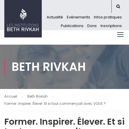
Actualité
Evénements
Infos pratiques
Publications
Dons
Inscriptions
BETH RIVKAH
Accueil
Beth Rivkah
Former. Inspirer. Élever. Et si tout commençait avec VOUS ?
Former. Inspirer. Élever. Et si