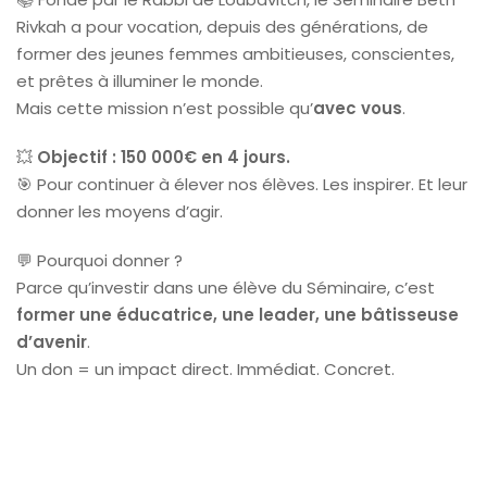
Rivkah a pour vocation, depuis des générations, de
former des jeunes femmes ambitieuses, conscientes,
et prêtes à illuminer le monde.
Mais cette mission n’est possible qu’
avec vous
.
💥
Objectif : 150 000€ en 4 jours.
🎯 Pour continuer à élever nos élèves. Les inspirer. Et leur
donner les moyens d’agir.
💬 Pourquoi donner ?
Parce qu’investir dans une élève du Séminaire, c’est
former une éducatrice, une leader, une bâtisseuse
d’avenir
.
Un don = un impact direct. Immédiat. Concret.