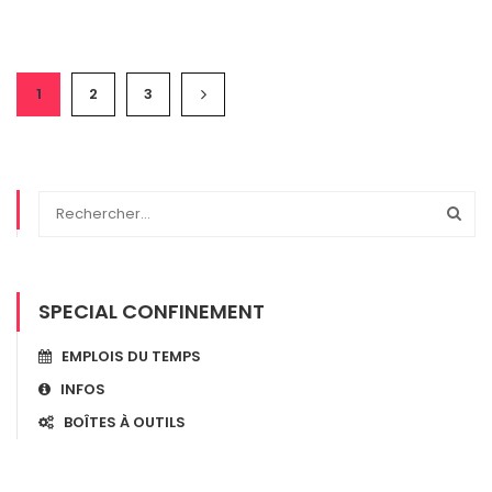
1
2
3
SPECIAL CONFINEMENT
EMPLOIS DU TEMPS
INFOS
BOÎTES À OUTILS