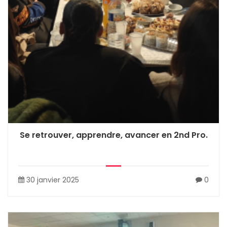
Se retrouver, apprendre, avancer en 2nd Pro.
30 janvier 2025
0