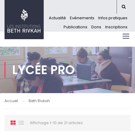
Actualité
Evénements
Infos pratiques
Publications
Dons
Inscriptions
LYCÉE PRO
Accueil
Beth Rivkah
Affichage 1-10 de 21 articles