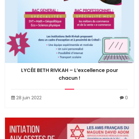
LYCÉE BETH RIVKAH – L’excellence pour
chacun !
28 juin 2022
0