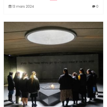
13 mars 2024
0