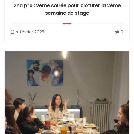
2nd pro : 2eme soirée pour clôturer la 2ème
semaine de stage
4 février 2025
0