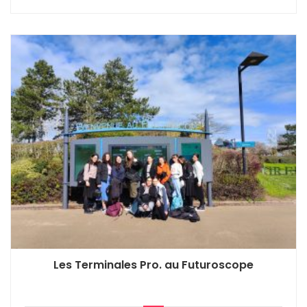
Les Terminales Pro. au Futuroscope