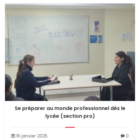
Se préparer au monde professionnel dès le
lycée (section pro)
16 janvier 2025
0