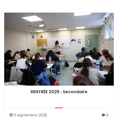
RENTRÉE 2025 : Secondaire
11 septembre 2025
0