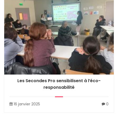
Les Secondes Pro sensibilisent à l’éco-
responsabilité
16 janvier 2025
0