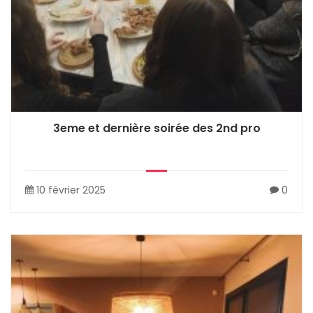
3eme et dernière soirée des 2nd pro
10 février 2025
0