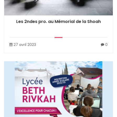
Les 2ndes pro. au Mémorial de la Shoah
27 avril 2023
0