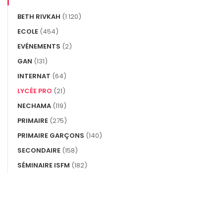
BETH RIVKAH
(1 120)
ECOLE
(454)
EVÉNEMENTS
(2)
GAN
(131)
INTERNAT
(64)
LYCÉE PRO
(21)
NECHAMA
(119)
PRIMAIRE
(275)
PRIMAIRE GARÇONS
(140)
SECONDAIRE
(158)
SÉMINAIRE ISFM
(182)