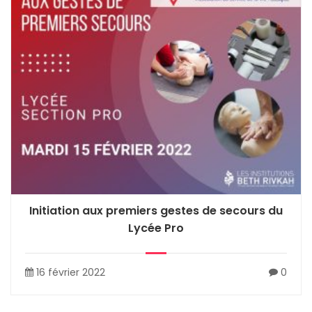
Initiation aux premiers gestes de secours du
Lycée Pro
16 février 2022
0