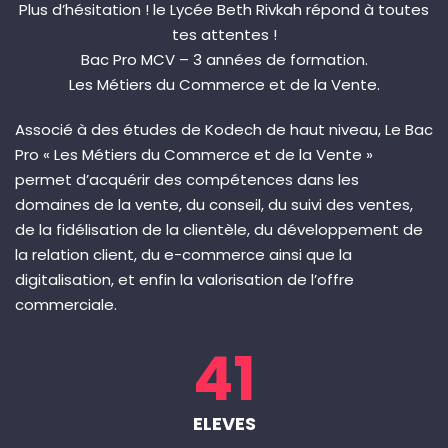
Plus d’hésitation ! le Lycée Beth Rivkah répond à toutes
tes attentes !
Bac Pro MCV – 3 années de formation.
Les Métiers du Commerce et de la Vente.
Associé à des études de Kodech de haut niveau, Le Bac
Pro « Les Métiers du Commerce et de la Vente »
permet d’acquérir des compétences dans les
domaines de la vente, du conseil, du suivi des ventes,
de la fidélisation de la clientèle, du développement de
la relation client, du e-commerce ainsi que la
digitalisation, et enfin la valorisation de l’offre
commerciale.
41
ELEVES