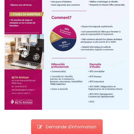
Demande d'information