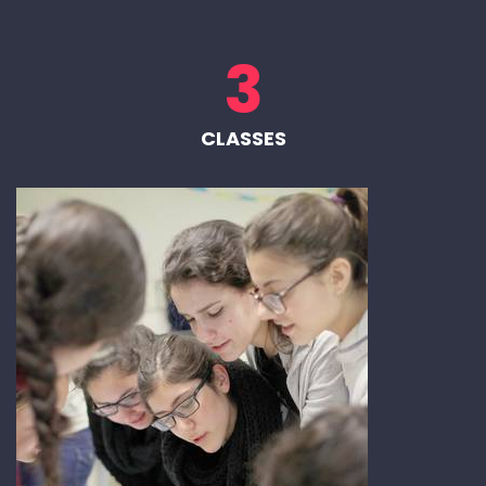
3
CLASSES