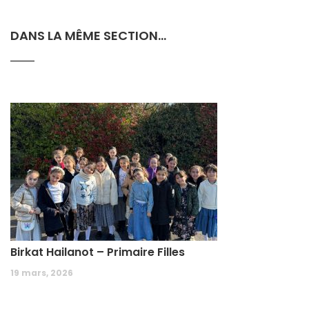
DANS LA MÊME SECTION...
Birkat Hailanot – Primaire Filles
19 mars, 2026