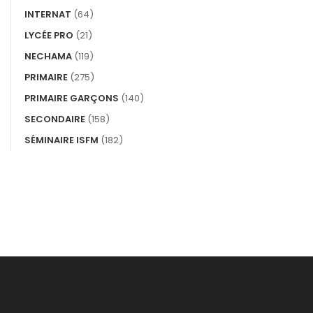
INTERNAT
(64)
LYCÉE PRO
(21)
NECHAMA
(119)
PRIMAIRE
(275)
PRIMAIRE GARÇONS
(140)
SECONDAIRE
(158)
SÉMINAIRE ISFM
(182)