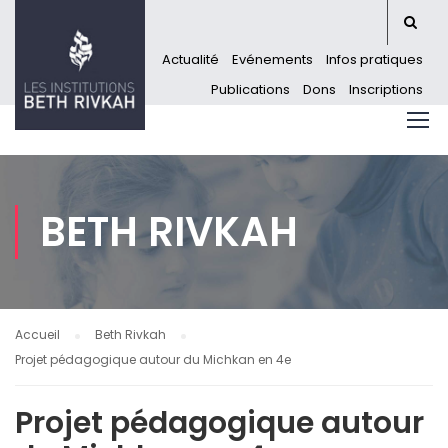
Actualité
Evénements
Infos pratiques
Publications
Dons
Inscriptions
BETH RIVKAH
Accueil
Beth Rivkah
Projet pédagogique autour du Michkan en 4e
Projet pédagogique autour