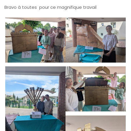
Bravo à toutes pour ce magnifique travail