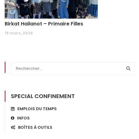
Birkat Hailanot – Primaire Filles
19 mars, 2026
SPECIAL CONFINEMENT
EMPLOIS DU TEMPS
INFOS
BOÎTES À OUTILS