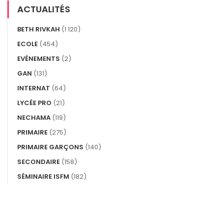
ACTUALITÉS
BETH RIVKAH
(1 120)
ECOLE
(454)
EVÉNEMENTS
(2)
GAN
(131)
INTERNAT
(64)
LYCÉE PRO
(21)
NECHAMA
(119)
PRIMAIRE
(275)
PRIMAIRE GARÇONS
(140)
SECONDAIRE
(158)
SÉMINAIRE ISFM
(182)