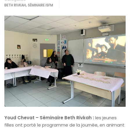
,
BETH RIVKAH
SÉMINAIRE ISFM
Youd Chevat – Séminaire Beth Rivkah :
les jeunes
filles ont porté le programme de la journée, en animant