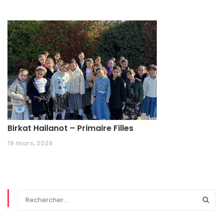
Birkat Hailanot – Primaire Filles
19 mars, 2026