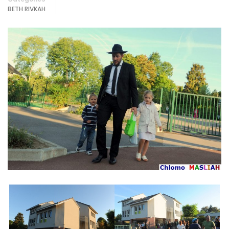
BETH RIVKAH