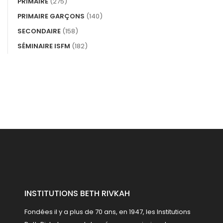
PRIMAIRE
(275)
PRIMAIRE GARÇONS
(140)
SECONDAIRE
(158)
SÉMINAIRE ISFM
(182)
INSTITUTIONS BETH RIVKAH
Fondées il y a plus de 70 ans, en 1947, les Institutions