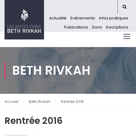
Actualité
Evénements
Infos pratiques
Publications
Dons
Inscriptions
BETH RIVKAH
Accueil
Beth Rivkah
Rentrée 2016
Rentrée 2016
Categories