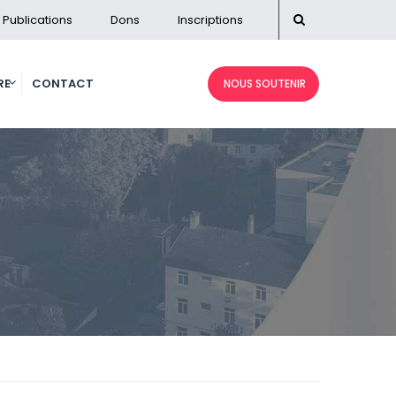
Publications
Dons
Inscriptions
RE
CONTACT
NOUS SOUTENIR