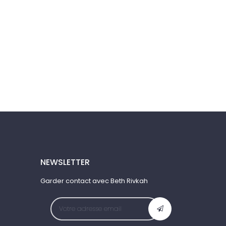
NEWSLETTER
Garder contact avec Beth Rivkah