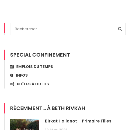
SPECIAL CONFINEMENT
EMPLOIS DU TEMPS
INFOS
BOÎTES À OUTILS
RÉCEMMENT... À BETH RIVKAH
Birkat Hailanot – Primaire Filles
19
Mar
2026