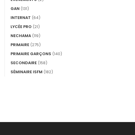
GAN
(131)
INTERNAT
(64)
LYCÉE PRO
(21)
NECHAMA
(119)
PRIMAIRE
(275)
PRIMAIRE GARÇONS
(140)
SECONDAIRE
(158)
SÉMINAIRE ISFM
(182)