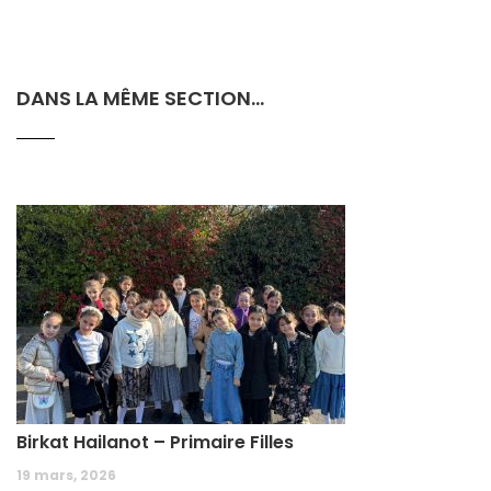
DANS LA MÊME SECTION...
Birkat Hailanot – Primaire Filles
19 mars, 2026