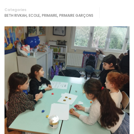
Categories
,
,
,
BETH RIVKAH
ECOLE
PRIMAIRE
PRIMAIRE GARÇONS