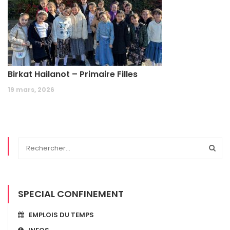
Birkat Hailanot – Primaire Filles
19 mars, 2026
SPECIAL CONFINEMENT
EMPLOIS DU TEMPS