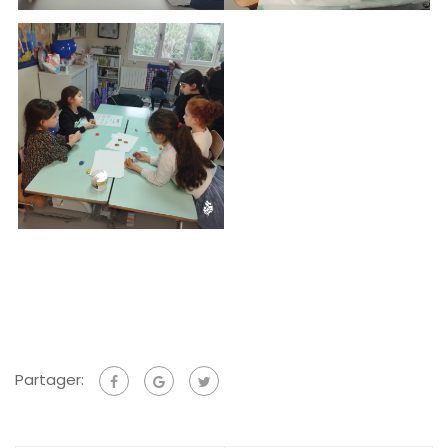
Partager: