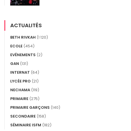
ACTUALITÉS
BETH RIVKAH
(1 120)
ECOLE
(454)
EVÉNEMENTS
(2)
GAN
(131)
INTERNAT
(64)
LYCÉE PRO
(21)
NECHAMA
(119)
PRIMAIRE
(275)
PRIMAIRE GARÇONS
(140)
SECONDAIRE
(158)
SÉMINAIRE ISFM
(182)