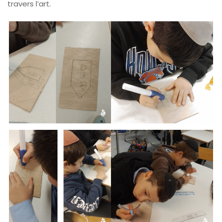
travers l’art.