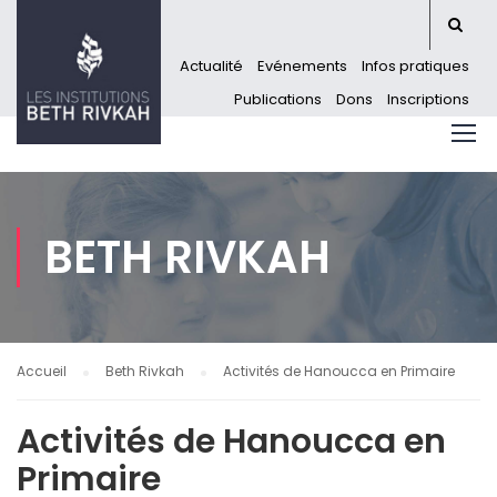
Actualité
Evénements
Infos pratiques
Publications
Dons
Inscriptions
BETH RIVKAH
Accueil
Beth Rivkah
Activités de Hanoucca en Primaire
Activités de Hanoucca en
Primaire