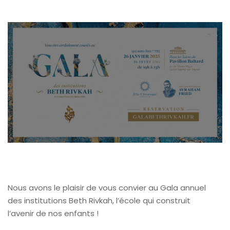
Nous avons le plaisir de vous convier au Gala annuel
des institutions Beth Rivkah, l’école qui construit
l’avenir de nos enfants !