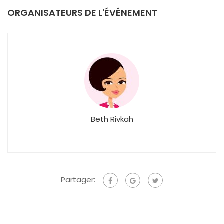
ORGANISATEURS DE L'ÉVÉNEMENT
Beth Rivkah
Partager: