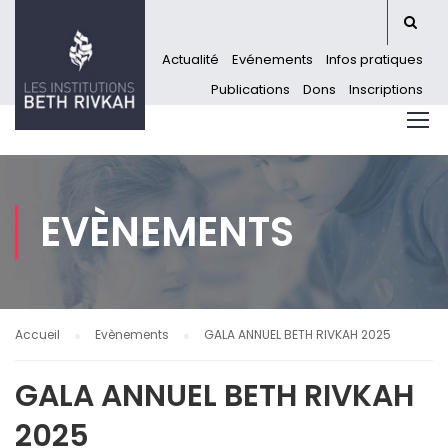
Actualité
Evénements
Infos pratiques
Publications
Dons
Inscriptions
EVÈNEMENTS
Accueil
Evènements
GALA ANNUEL BETH RIVKAH 2025
GALA ANNUEL BETH RIVKAH
2025