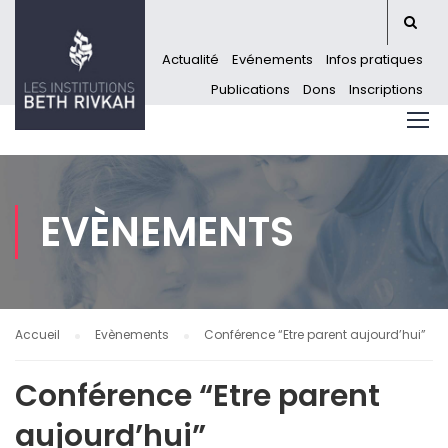
Actualité
Evénements
Infos pratiques
Publications
Dons
Inscriptions
EVÈNEMENTS
Accueil
Evènements
Conférence “Etre parent aujourd’hui”
Conférence “Etre parent
aujourd’hui”