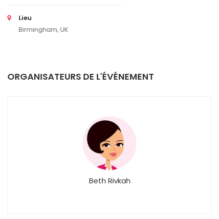
Lieu
Birmingham, UK
ORGANISATEURS DE L'ÉVÉNEMENT
Beth Rivkah